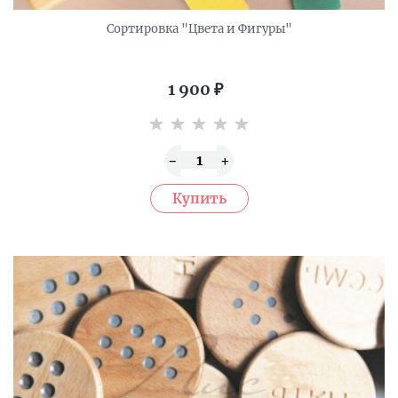
Сортировка "Цвета и Фигуры"
1 900
₽