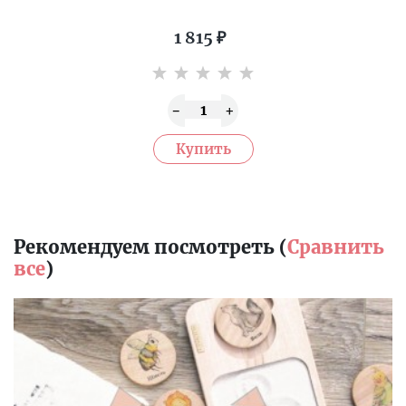
1 815
₽
Рекомендуем посмотреть (
Сравнить
все
)