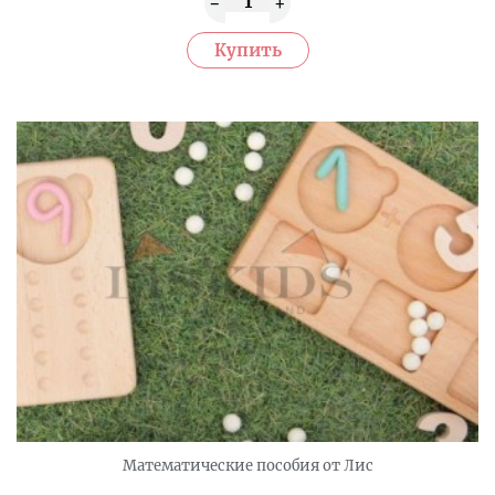
Математические пособия от Лис