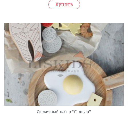
Сюжетный набор "Я повар"