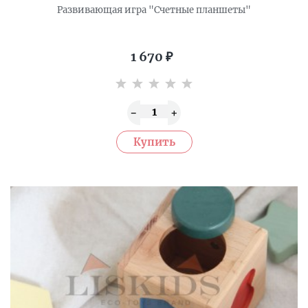
Развивающая игра "Счетные планшеты"
1 670
₽