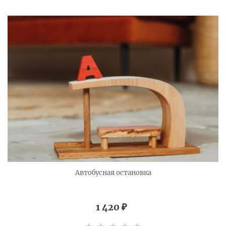
Автобусная остановка
1 420
₽