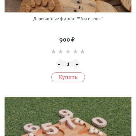
Деревянные фишки "Чьи следы"
900
₽