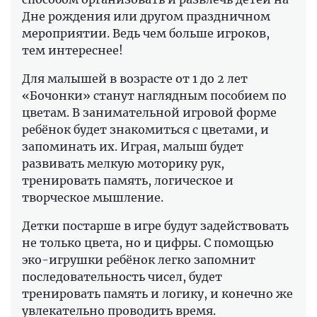
Дне рождения или другом праздничном
мероприятии. Ведь чем больше игроков,
тем интереснее!
Для малышей в возрасте от 1 до 2 лет
«Бочонки» станут наглядным пособием по
цветам. В занимательной игровой форме
ребёнок будет знакомиться с цветами, и
запоминать их. Играя, малыш будет
развивать мелкую моторику рук,
тренировать память, логическое и
творческое мышление.
Детки постарше в игре будут задействовать
не только цвета, но и цифры. С помощью
эко-игрушки ребёнок легко запомнит
последовательность чисел, будет
тренировать память и логику, и конечно же
увлекательно проводить время.