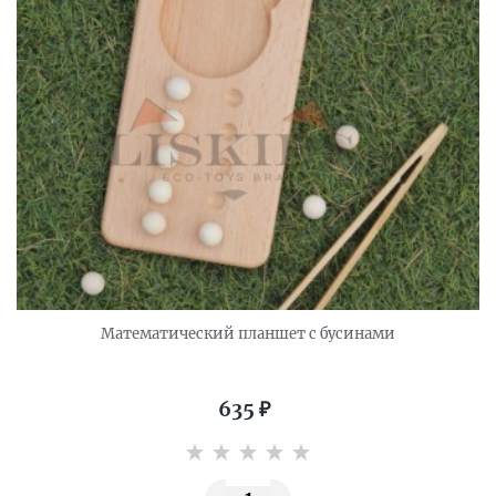
Математический планшет с бусинами
635
₽