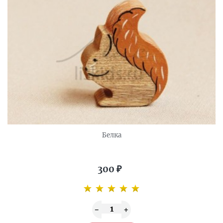
Белка
300
₽