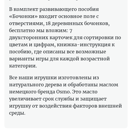
В комплект развивающего пособия
«Бочонки» входит основное поле с
отверстиями, 18 деревянных бочонков,
бесплатно мы вложим: 7
двухсторонних карточек для сортировки по
цветам и цифрам, книжка-инструкция к
пособию, где описаны все возможные
варианты игры для каждой возрастной
категории.
Все наши игрушки изготовлены из
натурального дерева и обработаны маслом
немецкого бренда Osmo. Это масло
увеличивает срок службы и защищает
игрушку от воздействия факторов внешней
среды.