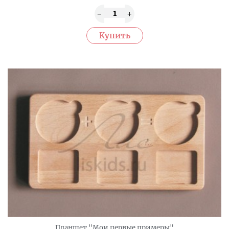
Планшет "Мои первые примеры"