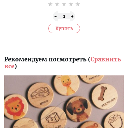
Рекомендуем посмотреть (
Сравнить
все
)