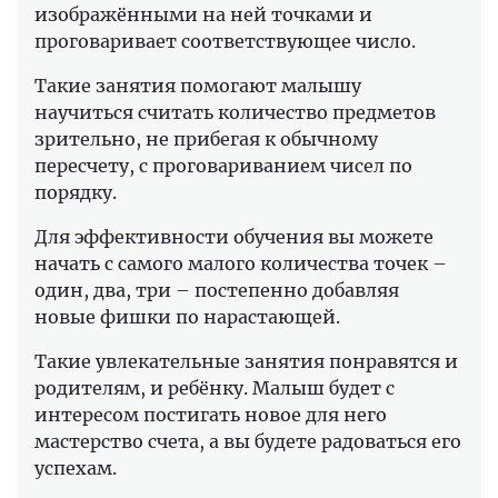
изображёнными на ней точками и
проговаривает соответствующее число.
Такие занятия помогают малышу
научиться считать количество предметов
зрительно, не прибегая к обычному
пересчету, с проговариванием чисел по
порядку.
Для эффективности обучения вы можете
начать с самого малого количества точек –
один, два, три – постепенно добавляя
новые фишки по нарастающей.
Такие увлекательные занятия понравятся и
родителям, и ребёнку. Малыш будет с
интересом постигать новое для него
мастерство счета, а вы будете радоваться его
успехам.