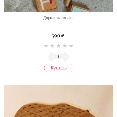
Дорожные знаки
590
₽