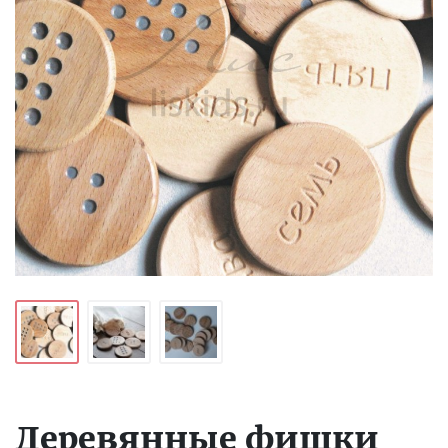
Деревянные фишки