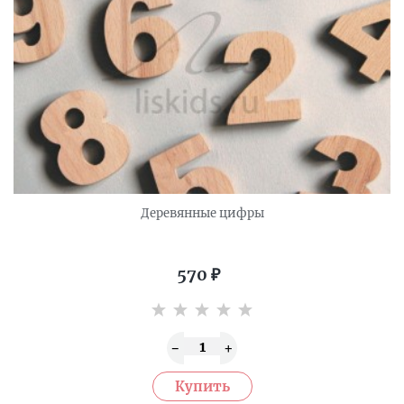
Деревянные цифры
570
₽