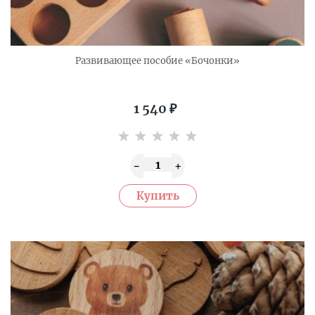
Развивающее пособие «Бочонки»
1 540
₽