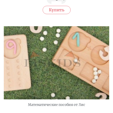
Математические пособия от Лис