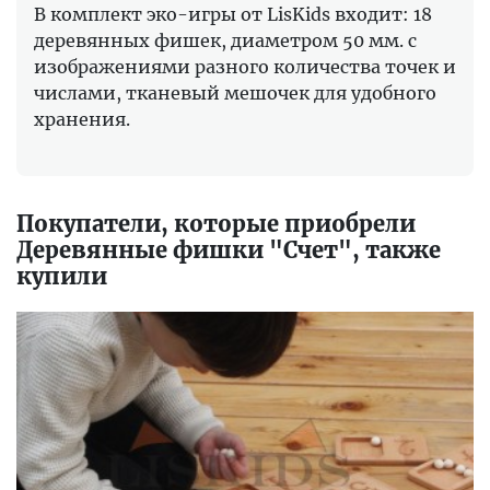
В комплект эко-игры от LisKids входит: 18
деревянных фишек, диаметром 50 мм. с
изображениями разного количества точек и
числами, тканевый мешочек для удобного
хранения.
Покупатели, которые приобрели
Деревянные фишки "Счет", также
купили