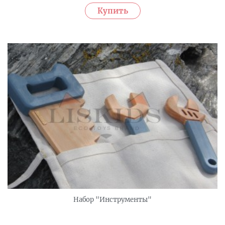
Набор "Инструменты"