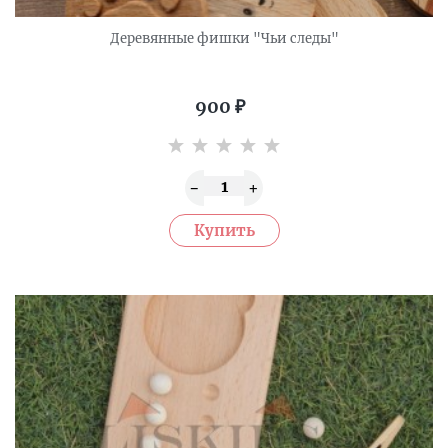
Деревянные фишки "Чьи следы"
900
₽