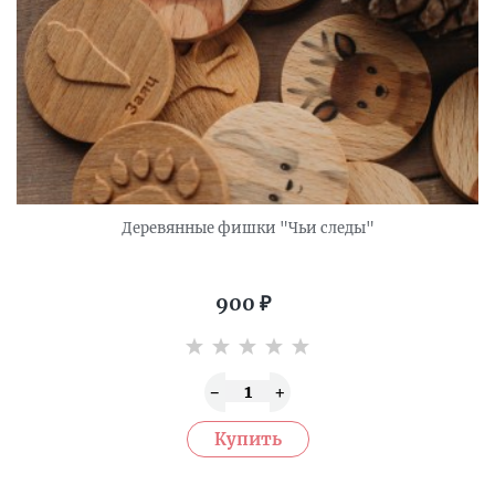
Деревянные фишки "Чьи следы"
900
₽