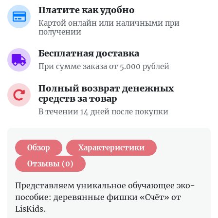
Платите как удобно
Картой онлайн или наличными при
получении
Бесплатная доставка
При сумме заказа от 5.000 рублей
Полный возврат денежных
средств за товар
В течении 14 дней после покупки
Обзор
Характеристики
Отзывы (0)
Представляем уникальное обучающее эко-
пособие: деревянные фишки «Счёт» от
LisKids.