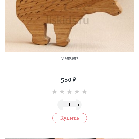
Медведь
580
₽