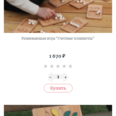
Развивающая игра "Счетные планшеты"
1 670
₽