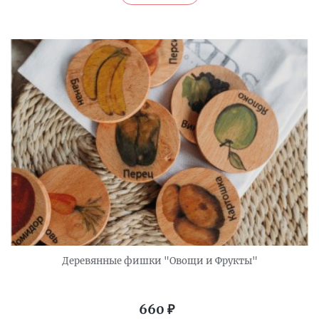
Деревянные фишки "Овощи и Фрукты"
660
₽