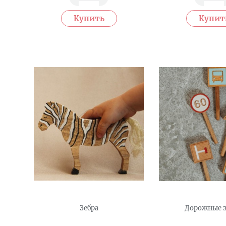
Зебра
Дорожные 