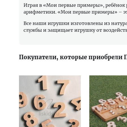
Играя в «Мои первые примеры», ребёнок 
арифметики. «Мои первые примеры» – это
Все наши игрушки изготовлены из натура
службы и защищает игрушку от воздейст
Покупатели, которые приобрели