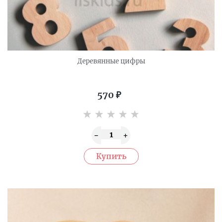
Деревянные цифры
570
₽