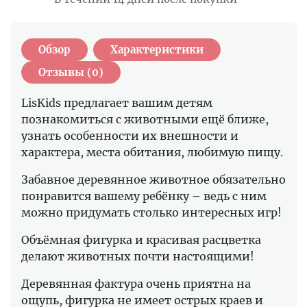
Обзор
Характеристики
Отзывы (0)
LisKids предлагает вашим детям
познакомиться с животными ещё ближе,
узнать особенности их внешности и
характера, места обитания, любимую пищу.
Забавное деревянное животное обязательно
понравится вашему ребёнку – ведь с ним
можно придумать столько интересных игр!
Объёмная фигурка и красивая расцветка
делают животных почти настоящими!
Деревянная фактура очень приятна на
ощупь, фигурка не имеет острых краев и