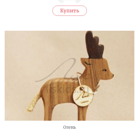
Олень