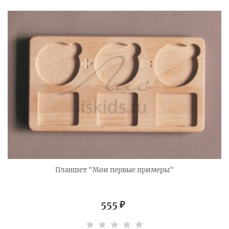
Планшет "Мои первые примеры"
555
₽