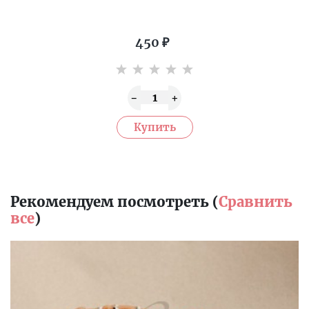
450
₽
Рекомендуем посмотреть (
Сравнить
все
)