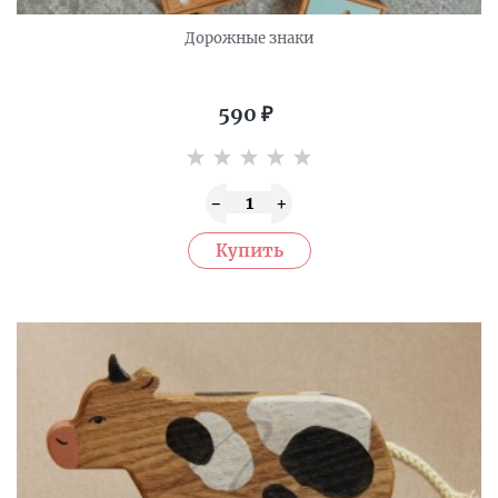
Дорожные знаки
590
₽