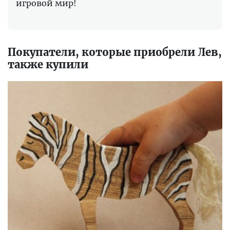
игровой мир!
Покупатели, которые приобрели Лев,
также купили