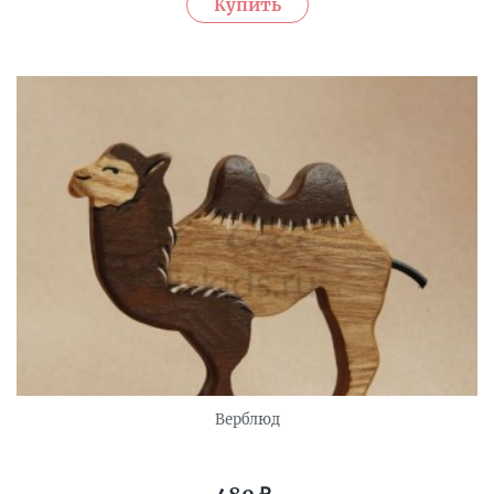
Верблюд