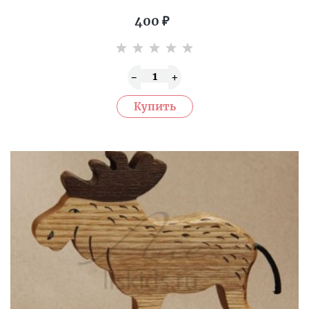
400
₽