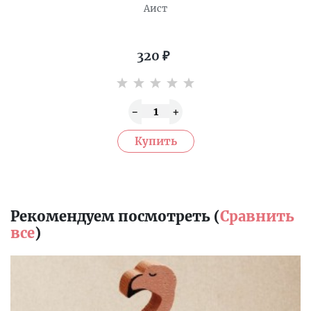
Аист
320
₽
Рекомендуем посмотреть (
Сравнить
все
)