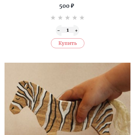
500
₽