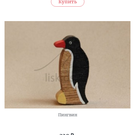
Пингвин