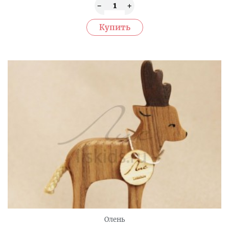
Олень