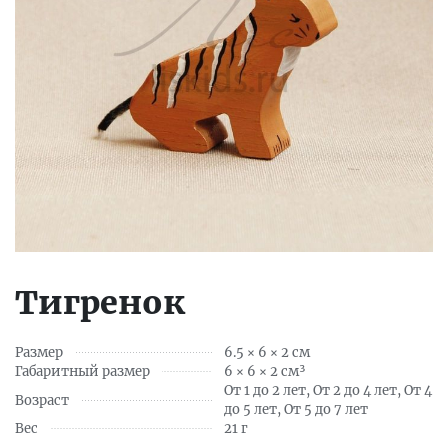
Тигренок
Размер
6.5 × 6 × 2 см
Габаритный размер
6 × 6 × 2 см³
От 1 до 2 лет, От 2 до 4 лет, От 4
Возраст
до 5 лет, От 5 до 7 лет
Вес
21 г