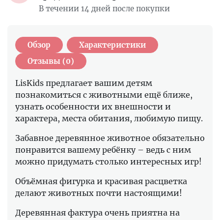
В течении 14 дней после покупки
Обзор
Характеристики
Отзывы (0)
LisKids предлагает вашим детям
познакомиться с животными ещё ближе,
узнать особенности их внешности и
характера, места обитания, любимую пищу.
Забавное деревянное животное обязательно
понравится вашему ребёнку – ведь с ним
можно придумать столько интересных игр!
Объёмная фигурка и красивая расцветка
делают животных почти настоящими!
Деревянная фактура очень приятна на