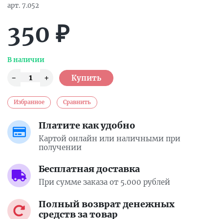
арт.
7.052
350
₽
В наличии
Избранное
Сравнить
Платите как удобно
Картой онлайн или наличными при
получении
Бесплатная доставка
При сумме заказа от 5.000 рублей
Полный возврат денежных
средств за товар