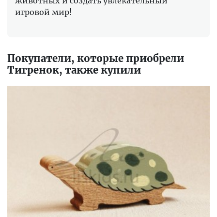
животных и создать увлекательный
игровой мир!
Покупатели, которые приобрели
Тигренок, также купили