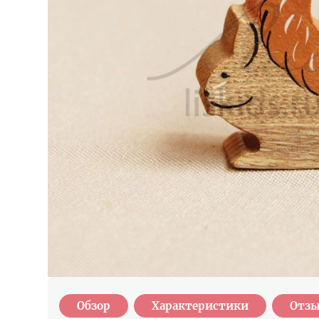
Обзор
Характеристики
Отзы