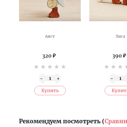
Аист
Лиса
320
₽
390
₽
Рекомендуем посмотреть (
Сравни