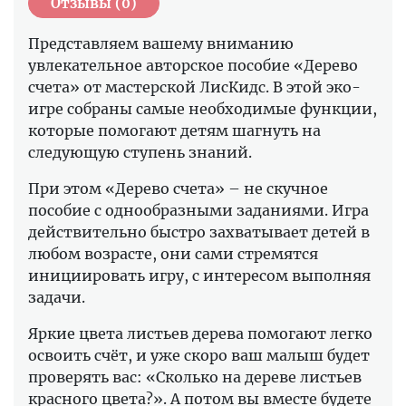
Отзывы (0)
Представляем вашему вниманию
увлекательное авторское пособие «Дерево
счета» от мастерской ЛисКидс. В этой эко-
игре собраны самые необходимые функции,
которые помогают детям шагнуть на
следующую ступень знаний.
При этом «Дерево счета» – не скучное
пособие с однообразными заданиями. Игра
действительно быстро захватывает детей в
любом возрасте, они сами стремятся
инициировать игру, с интересом выполняя
задачи.
Яркие цвета листьев дерева помогают легко
освоить счёт, и уже скоро ваш малыш будет
проверять вас: «Сколько на дереве листьев
красного цвета?». А потом вы вместе будете