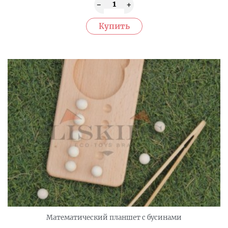
Математический планшет с бусинами