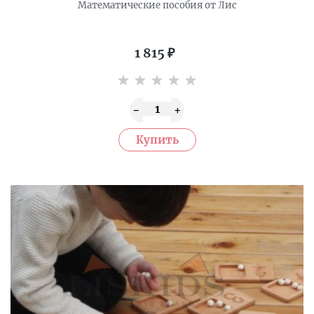
Математические пособия от Лис
1 815
₽