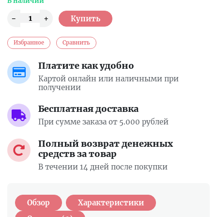
В наличии
Избранное
Сравнить
Платите как удобно
Картой онлайн или наличными при
получении
Бесплатная доставка
При сумме заказа от 5.000 рублей
Полный возврат денежных
средств за товар
В течении 14 дней после покупки
Обзор
Характеристики