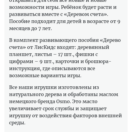
открывать для себя всё новые и новые
возможности игры. Ребёнок будет расти и
развиваться вместе с «Деревом счета».
Пособие подходит для детей в возрасте от 9
месяцев до 7 лет.
В комплект развивающего пособия «Дерево
счета» от ЛисКидс входят: деревянный
планшет, листья – 17 шт., фишки с
цифрами – 9 шт., карточки и брошюра-
инструкция, где описываются все
возможные варианты игры.
Все наши игрушки изготовлены из
натурального дерева и обработаны маслом
немецкого бренда Osmo. Это масло
увеличивает срок службы и защищает
игрушку от воздействия факторов внешней
среды.