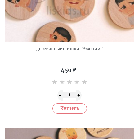
Деревянные фишки "Эмоции"
450
₽