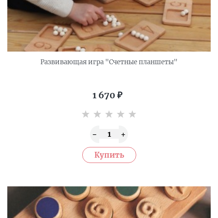
Развивающая игра "Счетные планшеты"
1 670
₽