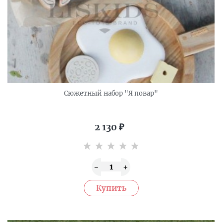
Сюжетный набор "Я повар"
2 130
₽