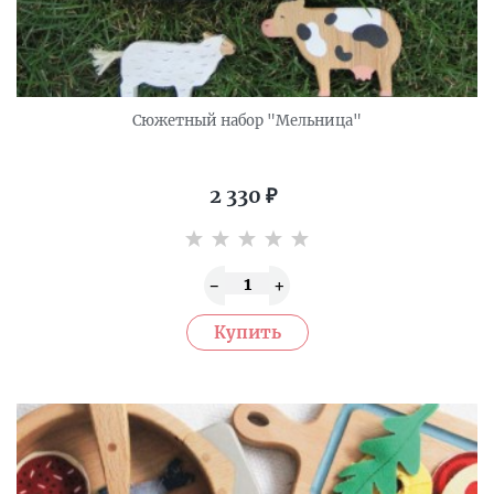
Сюжетный набор "Мельница"
2 330
₽