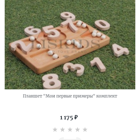
Планшет "Мои первые примеры" комплект
1 175
₽