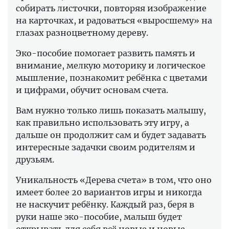
собирать листочки, повторяя изображение
на карточках, и радоваться «выросшему» на
глазах разноцветному дереву.
Эко-пособие помогает развить память и
внимание, мелкую моторику и логическое
мышление, познакомит ребёнка с цветами
и цифрами, обучит основам счета.
Вам нужно только лишь показать малышу,
как правильно использовать эту игру, а
дальше он продолжит сам и будет задавать
интересные задачки своим родителям и
друзьям.
Уникальность «Дерева счета» в том, что оно
имеет более 20 вариантов игры и никогда
не наскучит ребёнку. Каждый раз, беря в
руки наше эко-пособие, малыш будет