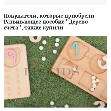
Покупатели, которые приобрели
Развивающее пособие "Дерево
счета", также купили