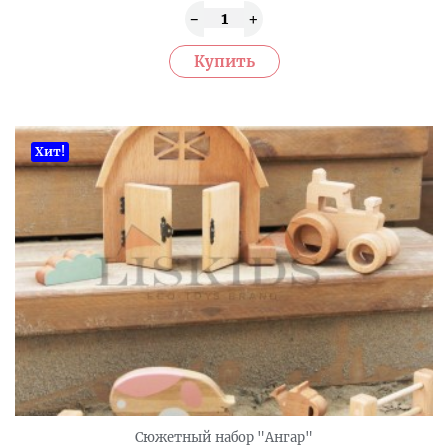
Хит!
Сюжетный набор "Ангар"