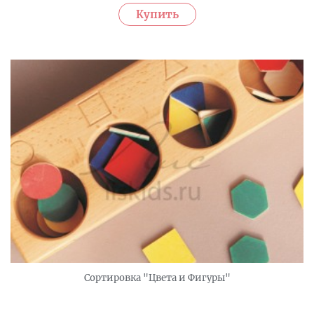
Сортировка "Цвета и Фигуры"