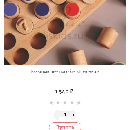
Развивающее пособие «Бочонки»
1 540
₽