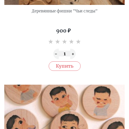
Деревянные фишки "Чьи следы"
900
₽