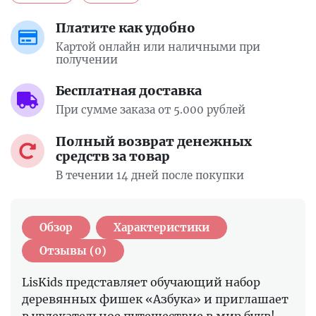
Платите как удобно
Картой онлайн или наличными при
получении
Бесплатная доставка
При сумме заказа от 5.000 рублей
Полный возврат денежных
средств за товар
В течении 14 дней после покупки
Обзор
Характеристики
Отзывы (0)
LisKids представляет обучающий набор
деревянных фишек «Азбука» и приглашает