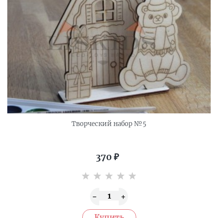
Творческий набор №5
370
₽