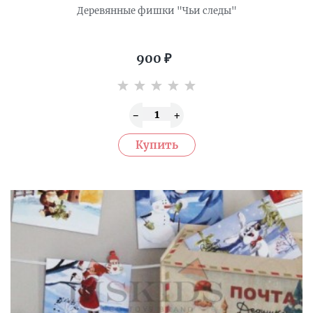
Деревянные фишки "Чьи следы"
900
₽