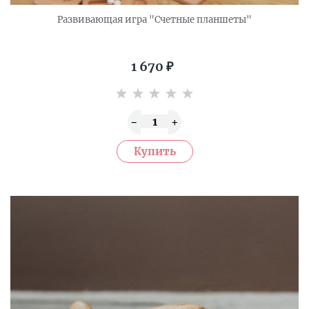
Развивающая игра "Счетные планшеты"
1 670
₽