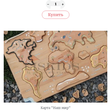
Карта "Наш мир"