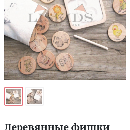
Деревянные фишки