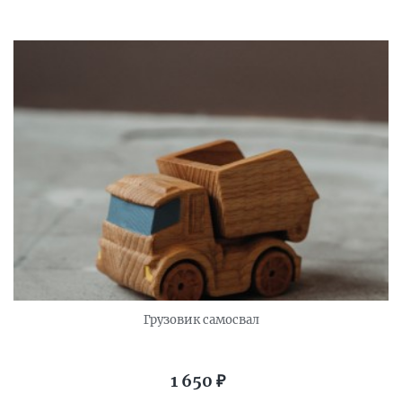
Грузовик самосвал
1 650
₽