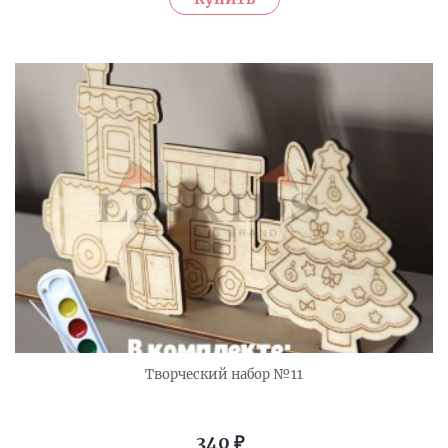
Творческий набор №11
340
₽