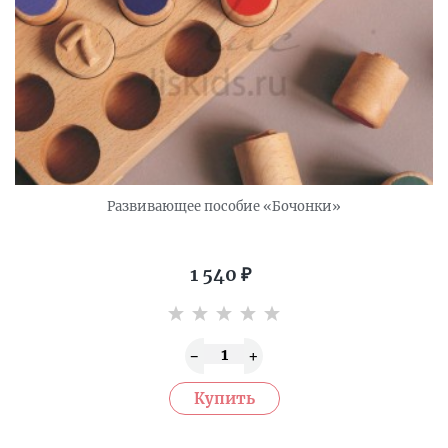
Развивающее пособие «Бочонки»
1 540
₽