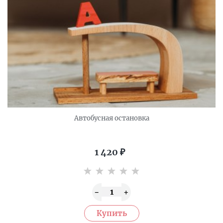
Автобусная остановка
1 420
₽