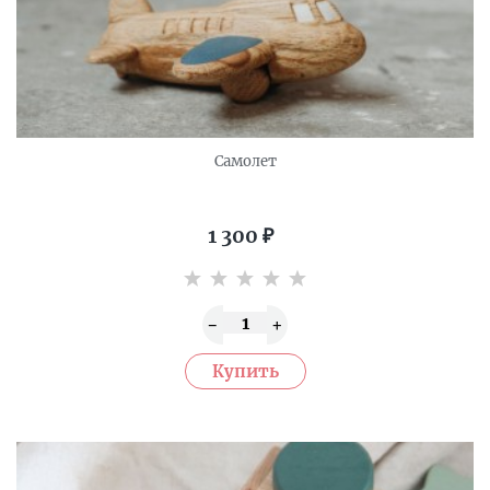
Самолет
1 300
₽