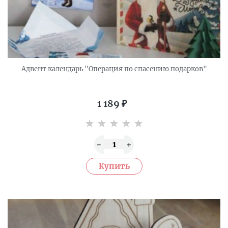
Адвент календарь "Операция по спасению подарков"
1 189
₽