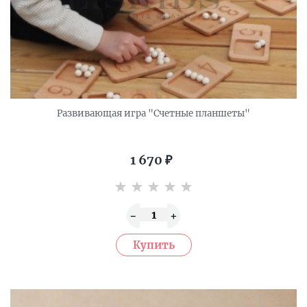
Развивающая игра "Счетные планшеты"
1 670
₽