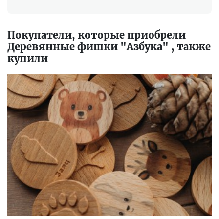
Покупатели, которые приобрели
Деревянные фишки "Азбука" , также
купили