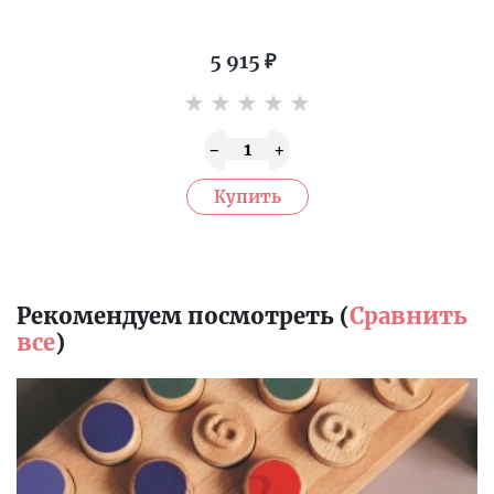
5 915
₽
Рекомендуем посмотреть (
Сравнить
все
)