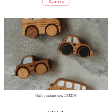
Набор машинок LISKIDS