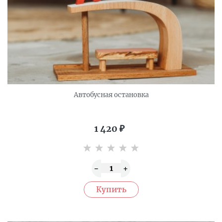
Автобусная остановка
1 420
₽