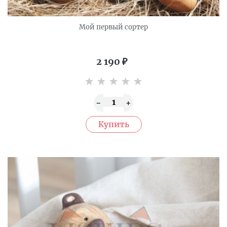
Мой первый сортер
2 190
₽