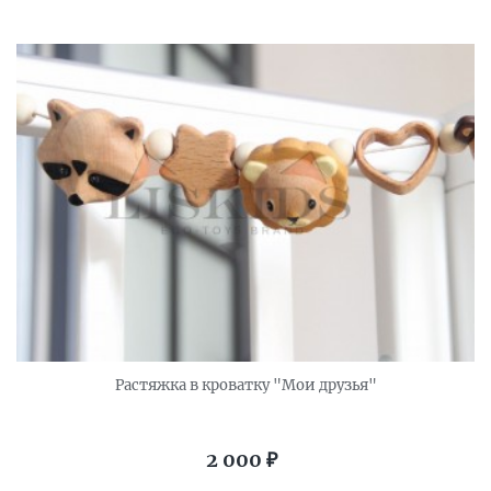
Растяжка в кроватку "Мои друзья"
2 000
₽