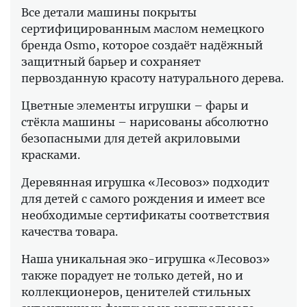
Все детали машины покрыты
сертифицированным маслом немецкого
бренда Osmo, которое создаёт надёжный
защитный барьер и сохраняет
первозданную красоту натурального дерева.
Цветные элементы игрушки – фары и
стёкла машины – нарисованы абсолютно
безопасными для детей акриловыми
красками.
Деревянная игрушка «Лесовоз» подходит
для детей с самого рождения и имеет все
необходимые сертификаты соответствия
качества товара.
Наша уникальная эко-игрушка «Лесовоз»
также порадует не только детей, но и
коллекционеров, ценителей стильных