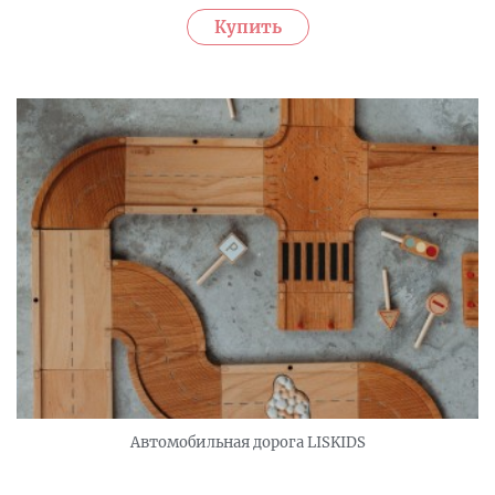
Автомобильная дорога LISKIDS