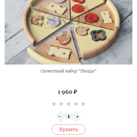
Сюжетный набор "Пицца"
1 960
₽