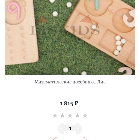
Математические пособия от Лис
1 815
₽