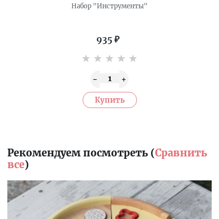
Набор "Инструменты"
935
₽
Рекомендуем посмотреть (
Сравнить
все
)