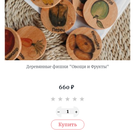
Деревянные фишки "Овощи и Фрукты"
660
₽