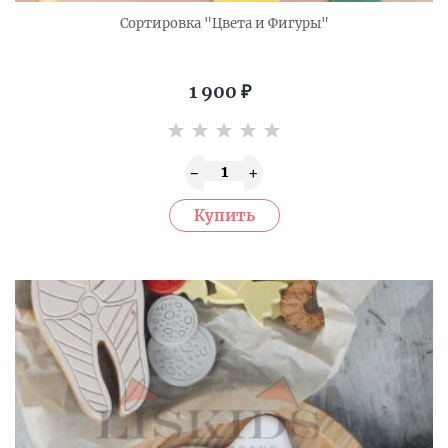
Сортировка "Цвета и Фигуры"
1 900
₽