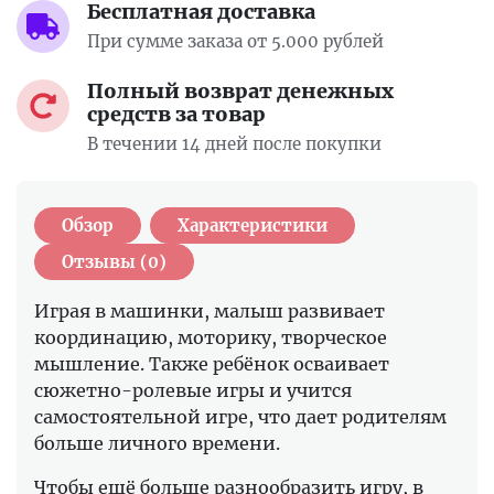
Бесплатная доставка
При сумме заказа от 5.000 рублей
Полный возврат денежных
средств за товар
В течении 14 дней после покупки
Обзор
Характеристики
Отзывы (0)
Играя в машинки, малыш развивает
координацию, моторику, творческое
мышление. Также ребёнок осваивает
сюжетно-ролевые игры и учится
самостоятельной игре, что дает родителям
больше личного времени.
Чтобы ещё больше разнообразить игру, в