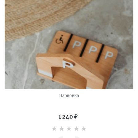
Парковка
1 240
₽