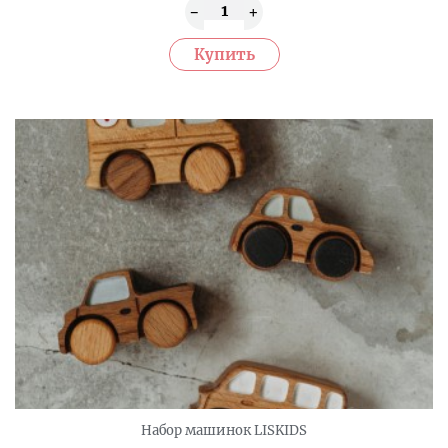
Набор машинок LISKIDS