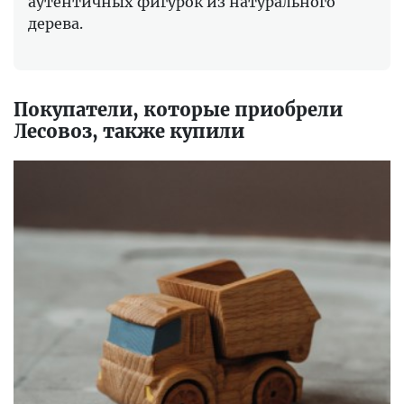
аутентичных фигурок из натурального
дерева.
Покупатели, которые приобрели
Лесовоз, также купили