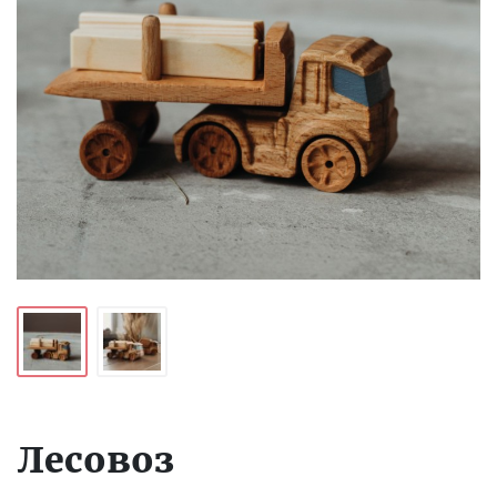
Лесовоз