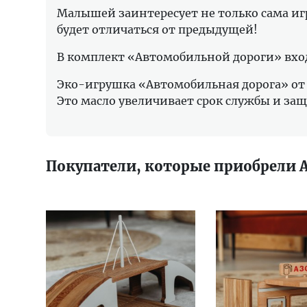
Малышей заинтересует не только сама игр
будет отличаться от предыдущей!
В комплект «Автомобильной дороги» вход
Эко-игрушка «Автомобильная дорога» от 
Это масло увеличивает срок службы и за
Покупатели, которые приобрели 