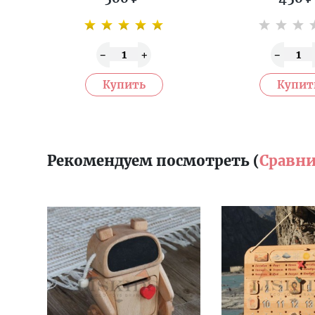
Рекомендуем посмотреть (
Сравни