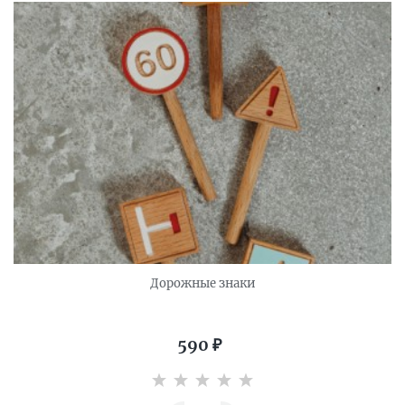
Дорожные знаки
590
₽