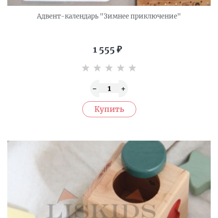
Адвент-календарь "Зимнее приключение"
1 555
₽