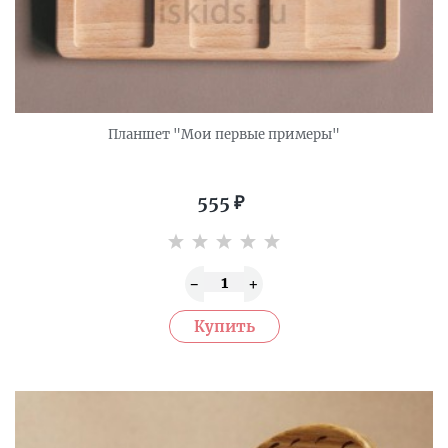
Планшет "Мои первые примеры"
555
₽