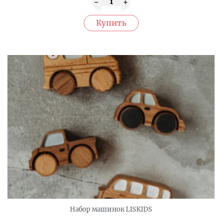
Набор машинок LISKIDS