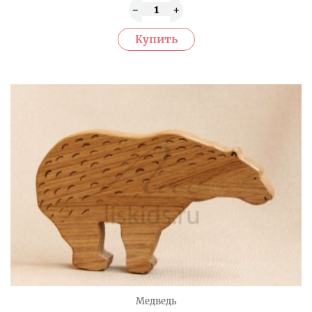
Медведь