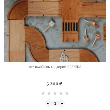
Автомобильная дорога LISKIDS
5 200
₽