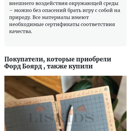
внешнего воздействия окружающей среды
– можно без опасений брать игру с собой на
природу. Все материалы имеют
необходимые сертификаты соответствия
качества.
Покупатели, которые приобрели
Форд Боярд , также купили