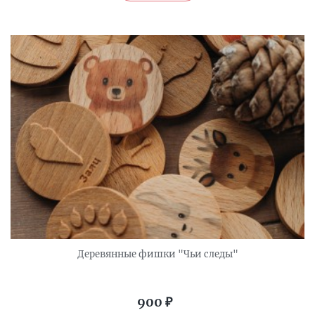
Деревянные фишки "Чьи следы"
900
₽