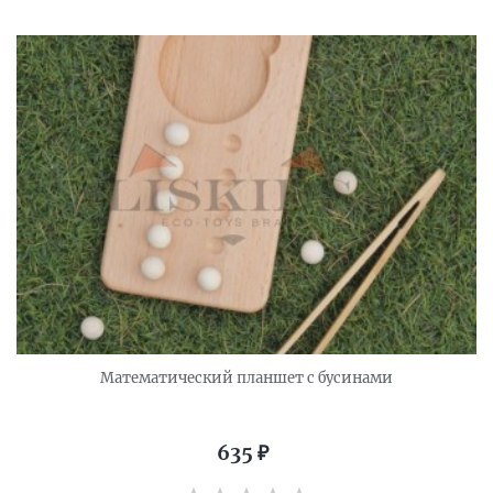
Математический планшет с бусинами
635
₽