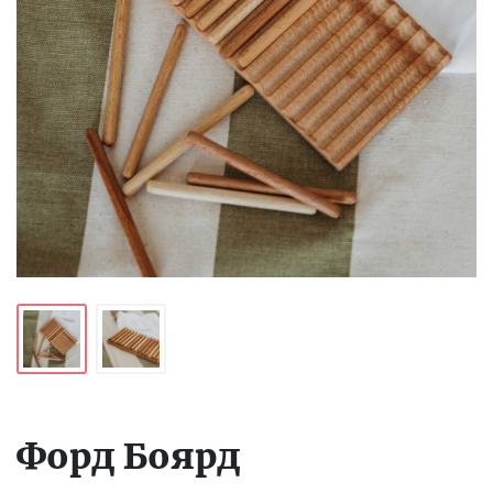
Форд Боярд