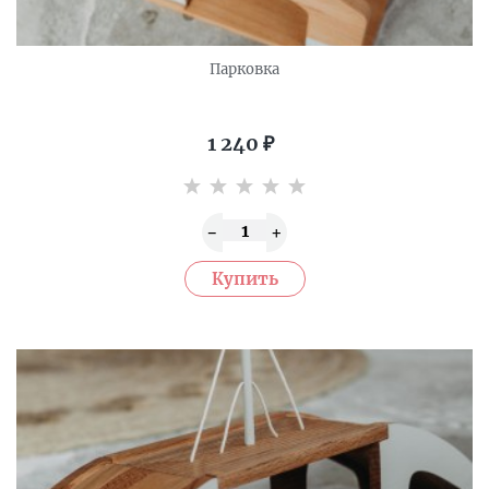
Парковка
1 240
₽