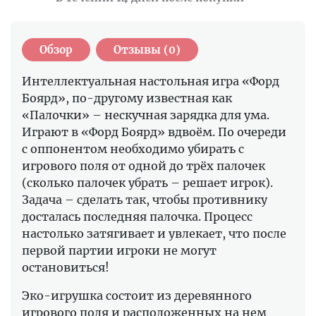
Обзор
Отзывы (0)
Интеллектуальная настольная игра «Форд
Боярд», по-другому известная как
«Палочки» – нескучная зарядка для ума.
Играют в «Форд Боярд» вдвоём. По очереди
с оппонентом необходимо убирать с
игрового поля от одной до трёх палочек
(сколько палочек убрать – решает игрок).
Задача – сделать так, чтобы противнику
досталась последняя палочка. Процесс
настолько затягивает и увлекает, что после
первой партии игроки не могут
остановиться!
Эко-игрушка состоит из деревянного
игрового поля и расположенных на нем