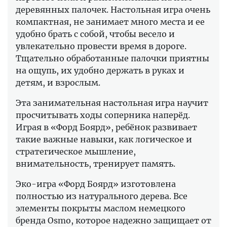
деревянных палочек. Настольная игра очень
компактная, не занимает много места и ее
удобно брать с собой, чтобы весело и
увлекательно провести время в дороге.
Тщательно обработанные палочки приятны
на ощупь, их удобно держать в руках и
детям, и взрослым.
Эта занимательная настольная игра научит
просчитывать ходы соперника наперёд.
Играя в «Форд Боярд», ребёнок развивает
такие важные навыки, как логическое и
стратегическое мышление,
внимательность, тренирует память.
Эко-игра «Форд Боярд» изготовлена
полностью из натурального дерева. Все
элементы покрыты маслом немецкого
бренда Osmo, которое надежно защищает от