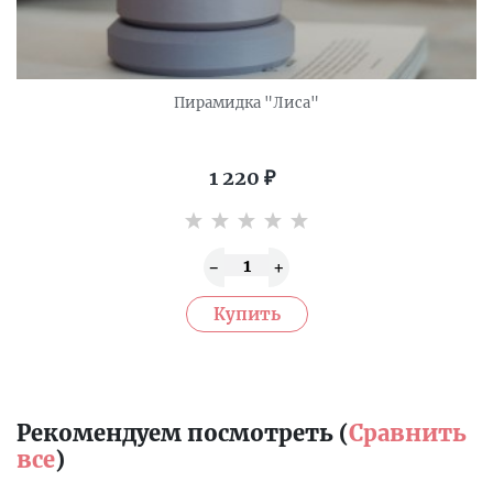
Пирамидка "Лиса"
1 220
₽
Рекомендуем посмотреть (
Сравнить
все
)