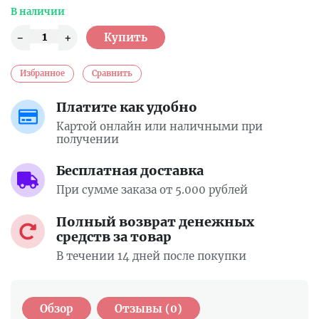
В наличии
Избранное
Сравнить
Платите как удобно
Картой онлайн или наличными при
получении
Бесплатная доставка
При сумме заказа от 5.000 рублей
Полный возврат денежных
средств за товар
В течении 14 дней после покупки
Обзор
Отзывы (0)