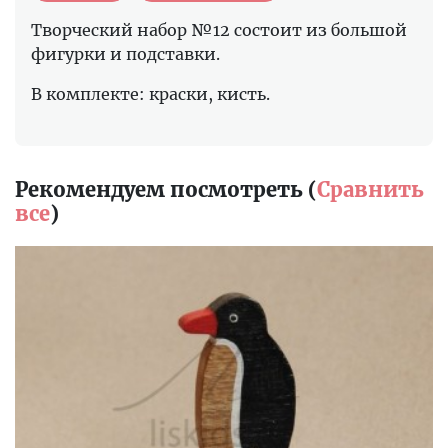
Творческий набор №12 состоит из большой
фигурки и подставки.
В комплекте: краски, кисть.
Рекомендуем посмотреть (
Сравнить
все
)