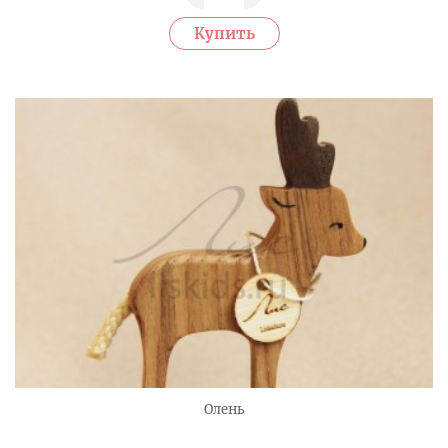
Олень