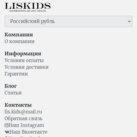
Компания
О компании
Информация
Условия оплаты
Условия доставки
Гарантии
Блог
Статьи
Контакты
lis.kids@mail.ru
Обратная связь
Наш Instagram
Наш Вконтакте