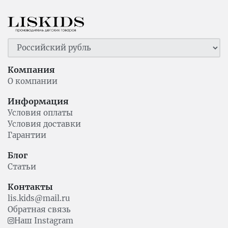
Компания
О компании
Информация
Условия оплаты
Условия доставки
Гарантии
Блог
Статьи
Контакты
lis.kids@mail.ru
Обратная связь
Наш Instagram