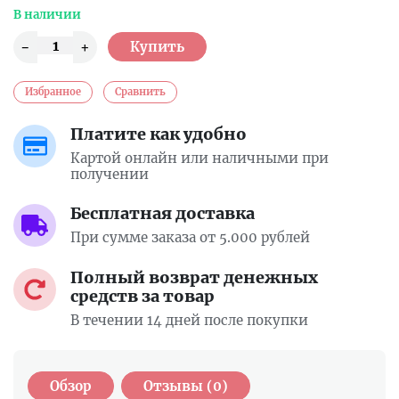
В наличии
Избранное
Сравнить
Платите как удобно
Картой онлайн или наличными при
получении
Бесплатная доставка
При сумме заказа от 5.000 рублей
Полный возврат денежных
средств за товар
В течении 14 дней после покупки
Обзор
Отзывы (0)