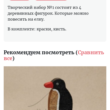
Творческий набор №1 состоит из 4
деревянных фигурок. Которые можно
повесить на елку.
В комплекте: краски, кисть.
Рекомендуем посмотреть (
Сравнить
все
)