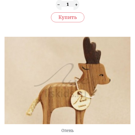
Олень