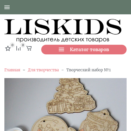
0
0
Каталог товаров
-
-
Главная
Для творчества
Творческий набор №1