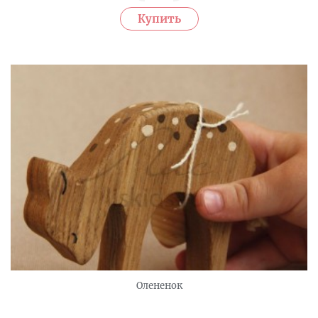
Олененок