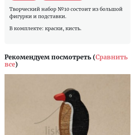
Творческий набор №10 состоит из большой
фигурки и подставки.
В комплекте: краски, кисть.
Рекомендуем посмотреть (
Сравнить
все
)