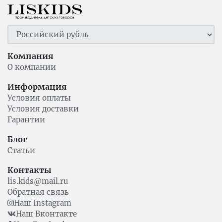
Компания
О компании
Информация
Условия оплаты
Условия доставки
Гарантии
Блог
Статьи
Контакты
lis.kids@mail.ru
Обратная связь
Наш Instagram
Наш Вконтакте