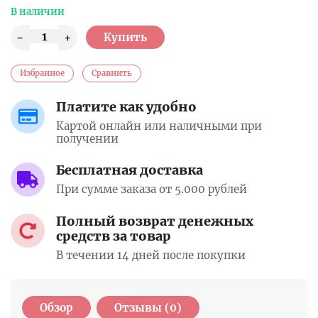
В наличии
Избранное
Сравнить
Платите как удобно
Картой онлайн или наличными при
получении
Бесплатная доставка
При сумме заказа от 5.000 рублей
Полный возврат денежных
средств за товар
В течении 14 дней после покупки
Обзор
Отзывы (0)