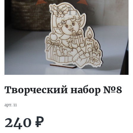
Творческий набор №8
арт.
11
240
₽