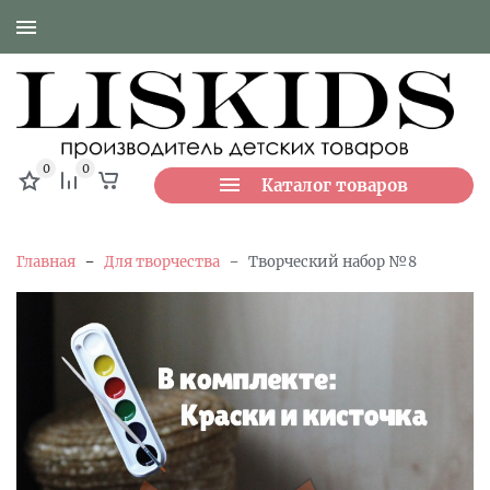
0
0
Каталог товаров
-
-
Главная
Для творчества
Творческий набор №8