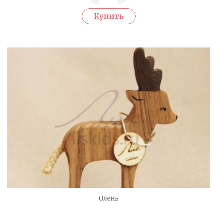
Олень